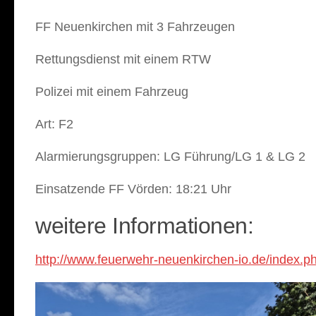
FF Neuenkirchen mit 3 Fahrzeugen
Rettungsdienst mit einem RTW
Polizei mit einem Fahrzeug
Art: F2
Alarmierungsgruppen: LG Führung/LG 1 & LG 2
Einsatzende FF Vörden: 18:21 Uhr
weitere Informationen:
http://www.feuerwehr-neuenkirchen-io.de/inde