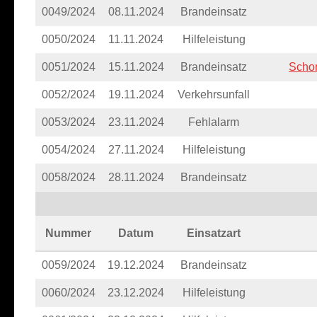
0049/2024
08.11.2024
Brandeinsatz
0050/2024
11.11.2024
Hilfeleistung
0051/2024
15.11.2024
Brandeinsatz
Schor
0052/2024
19.11.2024
Verkehrsunfall
0053/2024
23.11.2024
Fehlalarm
0054/2024
27.11.2024
Hilfeleistung
0058/2024
28.11.2024
Brandeinsatz
Nummer
Datum
Einsatzart
0059/2024
19.12.2024
Brandeinsatz
0060/2024
23.12.2024
Hilfeleistung