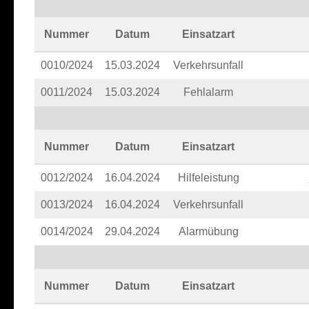
Nummer
Datum
Einsatzart
0010/2024
15.03.2024
Verkehrsunfall
0011/2024
15.03.2024
Fehlalarm
Nummer
Datum
Einsatzart
0012/2024
16.04.2024
Hilfeleistung
0013/2024
16.04.2024
Verkehrsunfall
0014/2024
29.04.2024
Alarmübung
Nummer
Datum
Einsatzart