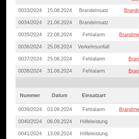
0033/2024
15.08.2024
Brandeinsatz
Brandm
0034/2024
21.08.2024
Brandeinsatz
0035/2024
22.08.2024
Fehlalarm
Brandmel
0036/2024
25.08.2024
Verkehrsunfall
0037/2024
25.08.2024
Fehlalarm
Bran
0038/2024
31.08.2024
Fehlalarm
Bran
Nummer
Datum
Einsatzart
0039/2024
03.09.2024
Fehlalarm
Brandmel
0040/2024
06.09.2024
Hilfeleistung
0041/2024
13.09.2024
Hilfeleistung