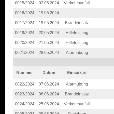
0015/2024
02.05.2024
Verkehrsunfall
0016/2024
19.05.2024
0017/2024
19.05.2024
Brandeinsatz
0019/2024
20.05.2024
Hilfeleistung
0020/2024
21.05.2024
Hilfeleistung
0021/2024
28.05.2024
Alarmübung
Nummer
Datum
Einsatzart
0022/2024
07.06.2024
Alarmübung
0023/2024
08.06.2024
Brandeinsatz
0024/2024
25.06.2024
Verkehrsunfall
0025/2024
29.06.2024
Fehlalarm