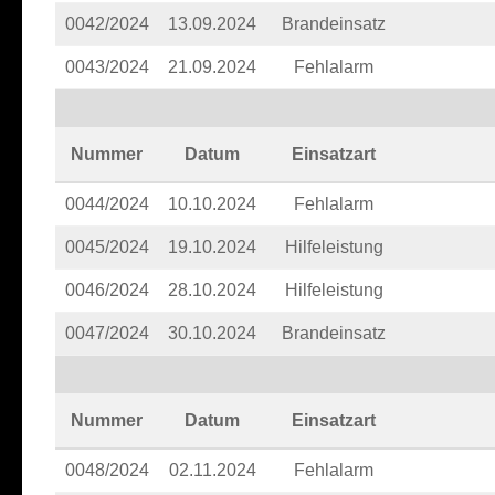
0042/2024
13.09.2024
Brandeinsatz
0043/2024
21.09.2024
Fehlalarm
Nummer
Datum
Einsatzart
0044/2024
10.10.2024
Fehlalarm
0045/2024
19.10.2024
Hilfeleistung
0046/2024
28.10.2024
Hilfeleistung
0047/2024
30.10.2024
Brandeinsatz
Nummer
Datum
Einsatzart
0048/2024
02.11.2024
Fehlalarm