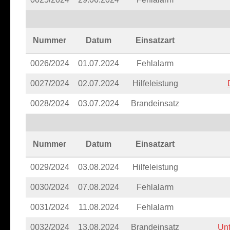
Nummer
Datum
Einsatzart
0026/2024
01.07.2024
Fehlalarm
0027/2024
02.07.2024
Hilfeleistung
0028/2024
03.07.2024
Brandeinsatz
Nummer
Datum
Einsatzart
0029/2024
03.08.2024
Hilfeleistung
0030/2024
07.08.2024
Fehlalarm
0031/2024
11.08.2024
Fehlalarm
0032/2024
13.08.2024
Brandeinsatz
Unt