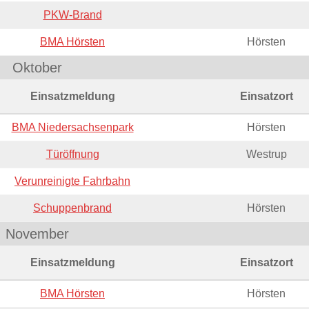
PKW-Brand
BMA Hörsten
Hörsten
Oktober
Einsatzmeldung
Einsatzort
BMA Niedersachsenpark
Hörsten
Türöffnung
Westrup
Verunreinigte Fahrbahn
Schuppenbrand
Hörsten
November
Einsatzmeldung
Einsatzort
BMA Hörsten
Hörsten