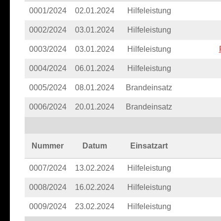
0001/2024
02.01.2024
Hilfeleistung
0002/2024
03.01.2024
Hilfeleistung
0003/2024
03.01.2024
Hilfeleistung
0004/2024
06.01.2024
Hilfeleistung
0005/2024
08.01.2024
Brandeinsatz
0006/2024
20.01.2024
Brandeinsatz
Nummer
Datum
Einsatzart
0007/2024
13.02.2024
Hilfeleistung
0008/2024
16.02.2024
Hilfeleistung
0009/2024
23.02.2024
Hilfeleistung