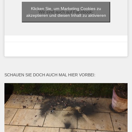
Klicken Sie, um Marketing Cookies zu
Wir sind auch auf Facebook:
akzeptieren und diesen Inhalt zu aktivieren
SCHAUEN SIE DOCH AUCH MAL HIER VORBEI: