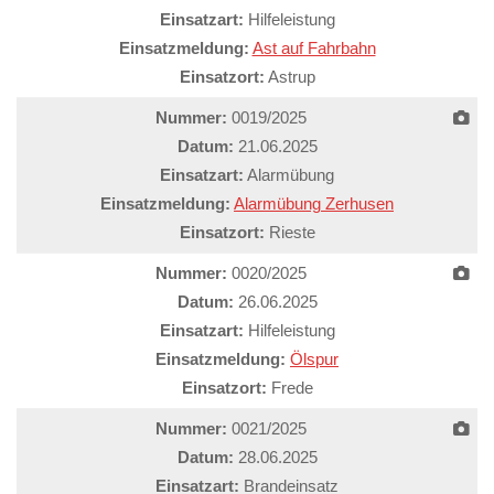
Einsatzart:
Hilfeleistung
Einsatzmeldung:
Ast auf Fahrbahn
Einsatzort:
Astrup
Nummer:
0019/2025
Datum:
21.06.2025
Einsatzart:
Alarmübung
Einsatzmeldung:
Alarmübung Zerhusen
Einsatzort:
Rieste
Nummer:
0020/2025
Datum:
26.06.2025
Einsatzart:
Hilfeleistung
Einsatzmeldung:
Ölspur
Einsatzort:
Frede
Nummer:
0021/2025
Datum:
28.06.2025
Einsatzart:
Brandeinsatz