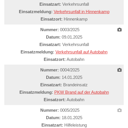
Einsatzart:
Verkehrsunfall
Einsatzmeldung:
Verkehrsunfall in Hinnenkamp
Einsatzort:
Hinnenkamp
Nummer:
0003/2025
Datum:
09.01.2025
Einsatzart:
Verkehrsunfall
Einsatzmeldung:
Verkehrsunfall auf Autobahn
Einsatzort:
Autobahn
Nummer:
0004/2025
Datum:
14.01.2025
Einsatzart:
Brandeinsatz
Einsatzmeldung:
PKW Brand auf der Autobahn
Einsatzort:
Autobahn
Nummer:
0005/2025
Datum:
18.01.2025
Einsatzart:
Hilfeleistung