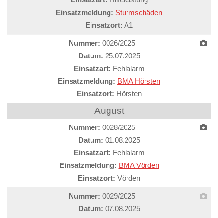
Einsatzart:
Hilfeleistung
Einsatzmeldung:
Sturmschäden
Einsatzort:
A1
Nummer:
0026/2025
Datum:
25.07.2025
Einsatzart:
Fehlalarm
Einsatzmeldung:
BMA Hörsten
Einsatzort:
Hörsten
August
Nummer:
0028/2025
Datum:
01.08.2025
Einsatzart:
Fehlalarm
Einsatzmeldung:
BMA Vörden
Einsatzort:
Vörden
Nummer:
0029/2025
Datum:
07.08.2025