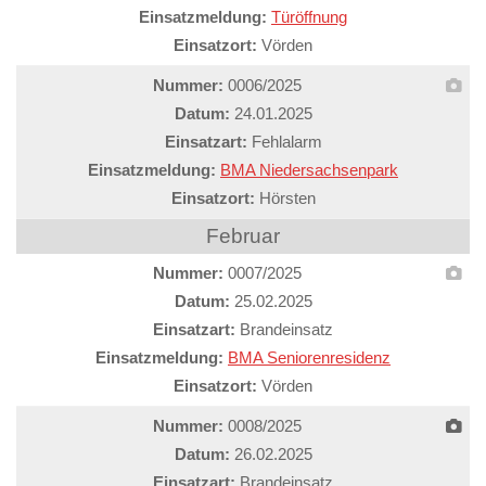
Einsatzmeldung:
Türöffnung
Einsatzort:
Vörden
Nummer:
0006/2025
Datum:
24.01.2025
Einsatzart:
Fehlalarm
Einsatzmeldung:
BMA Niedersachsenpark
Einsatzort:
Hörsten
Februar
Nummer:
0007/2025
Datum:
25.02.2025
Einsatzart:
Brandeinsatz
Einsatzmeldung:
BMA Seniorenresidenz
Einsatzort:
Vörden
Nummer:
0008/2025
Datum:
26.02.2025
Einsatzart:
Brandeinsatz