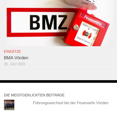
EINSÄTZE
BMA Vörden
28. JULI 2023
DIE MEISTGEKLICKTEN BEITRÄGE
Führungswechsel bei der Feuerwehr Vörden