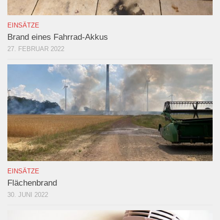
EINSÄTZE
Brand eines Fahrrad-Akkus
27. FEBRUAR 2022
EINSÄTZE
Flächenbrand
30. JUNI 2022