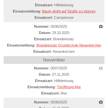
Einsatzart:
Hilfeleistung
Einsatzmeldung:
Baum droht auf Straße zu stürzen
Einsatzort:
Campemoor
Nummer:
0036/2025
Datum:
29.10.2025
Einsatzart:
Brandeinsatz
Einsatzmeldung:
Brandeinsatz Grundschule Neuenkirchen
Einsatzort:
Neuenkirchen
November
Nummer:
0037/2025
Datum:
07.11.2025
Einsatzart:
Hilfeleistung
Einsatzmeldung:
Türöffnung Ahe
Einsatzort:
Ahe
Nummer:
0038/2025