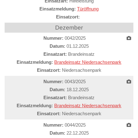
Einsatzart:
Hilfeleistung
Einsatzmeldung:
Türöffnung
Einsatzort:
Dezember
Nummer:
0042/2025
Datum:
01.12.2025
Einsatzart:
Brandeinsatz
Einsatzmeldung:
Brandeinsatz Niedersachsenpark
Einsatzort:
Niedersachsenpark
Nummer:
0043/2025
Datum:
18.12.2025
Einsatzart:
Brandeinsatz
Einsatzmeldung:
Brandeinsatz Niedersachsenpark
Einsatzort:
Niedersachsenpark
Nummer:
0044/2025
Datum:
22.12.2025