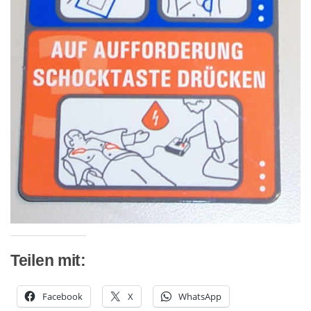
Teilen mit:
Facebook
X
WhatsApp