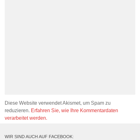
Diese Website verwendet Akismet, um Spam zu
reduzieren.
Erfahren Sie, wie Ihre Kommentardaten
verarbeitet werden.
WIR SIND AUCH AUF FACEBOOK: