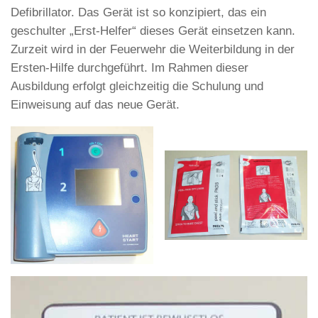
Defibrillator. Das Gerät ist so konzipiert, das ein
geschulter „Erst-Helfer“ dieses Gerät einsetzen kann.
Zurzeit wird in der Feuerwehr die Weiterbildung in der
Ersten-Hilfe durchgeführt. Im Rahmen dieser
Ausbildung erfolgt gleichzeitig die Schulung und
Einweisung auf das neue Gerät.