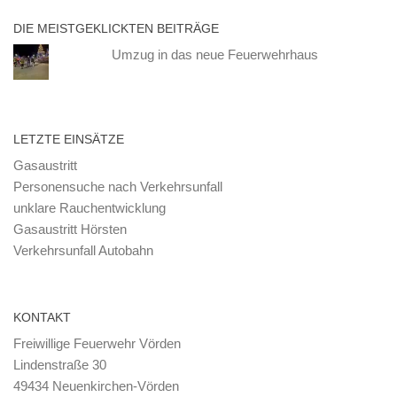
DIE MEISTGEKLICKTEN BEITRÄGE
Umzug in das neue Feuerwehrhaus
LETZTE EINSÄTZE
Gasaustritt
Personensuche nach Verkehrsunfall
unklare Rauchentwicklung
Gasaustritt Hörsten
Verkehrsunfall Autobahn
KONTAKT
Freiwillige Feuerwehr Vörden
Lindenstraße 30
49434 Neuenkirchen-Vörden