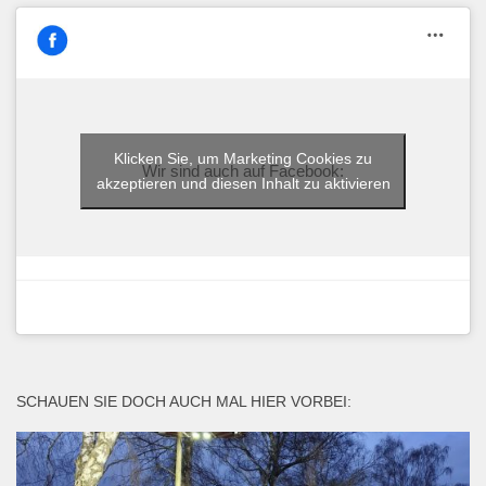
Klicken Sie, um Marketing Cookies zu
Wir sind auch auf Facebook:
akzeptieren und diesen Inhalt zu aktivieren
SCHAUEN SIE DOCH AUCH MAL HIER VORBEI: