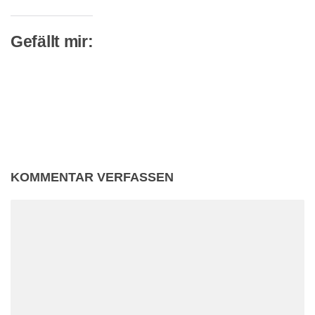
Gefällt mir:
KOMMENTAR VERFASSEN