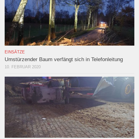
EINSÄTZE
Umstürzender Baum verfängt sich in Telefonleitung
10. FEBRUAR 2020