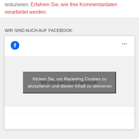
reduzieren.
Erfahren Sie, wie Ihre Kommentardaten
verarbeitet werden.
WIR SIND AUCH AUF FACEBOOK:
Klicken Sie, um Marketing Cookies zu
Wir sind auch auf Facebook:
akzeptieren und diesen Inhalt zu aktivieren