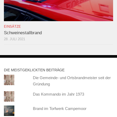
EINSÄTZE
Schweinestallbrand
28. JULI 2021
DIE MEISTGEKLICKTEN BEITRÄGE
Die Gemeinde- und Ortsbrandmeister seit der
Gründung
Das Kommando im Jahr 1973
Brand im Torfwerk Campemoor