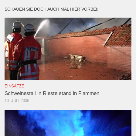
SCHAUEN SIE DOCH AUCH MAL HIER VORBEI:
EINSÄTZE
Schweinestall in Rieste stand in Flammen
10. JULI 2006