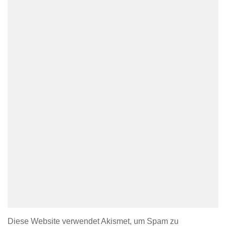
Diese Website verwendet Akismet, um Spam zu