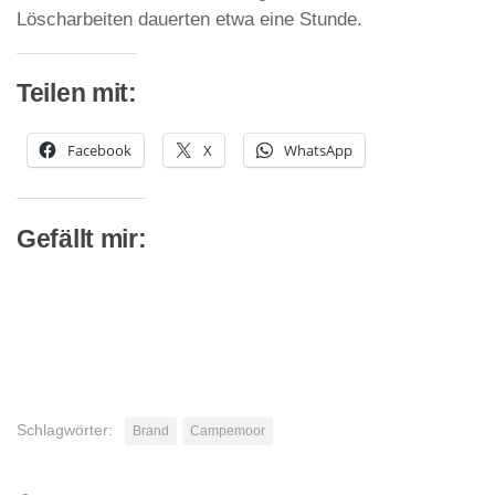
Löscharbeiten dauerten etwa eine Stunde.
Teilen mit:
Facebook
X
WhatsApp
Gefällt mir:
Schlagwörter:
Brand
Campemoor