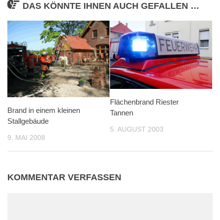
DAS KÖNNTE IHNEN AUCH GEFALLEN …
Flächenbrand Riester
Brand in einem kleinen
Tannen
Stallgebäude
5. AUGUST 2003
9. MAI 2008
KOMMENTAR VERFASSEN