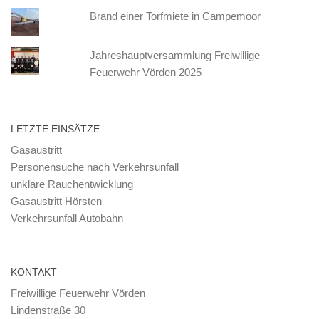
Brand einer Torfmiete in Campemoor
Jahreshauptversammlung Freiwillige
Feuerwehr Vörden 2025
LETZTE EINSÄTZE
Gasaustritt
Personensuche nach Verkehrsunfall
unklare Rauchentwicklung
Gasaustritt Hörsten
Verkehrsunfall Autobahn
KONTAKT
Freiwillige Feuerwehr Vörden
Lindenstraße 30