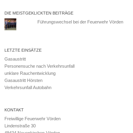
DIE MEISTGEKLICKTEN BEITRÄGE
Führungswechsel bei der Feuerwehr Vörden
LETZTE EINSÄTZE
Gasaustritt
Personensuche nach Verkehrsunfall
unklare Rauchentwicklung
Gasaustritt Hörsten
Verkehrsunfall Autobahn
KONTAKT
Freiwillige Feuerwehr Vörden
Lindenstraße 30
49434 Neuenkirchen-Vörden