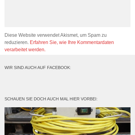
Diese Website verwendet Akismet, um Spam zu
reduzieren.
Erfahren Sie, wie Ihre Kommentardaten
verarbeitet werden.
WIR SIND AUCH AUF FACEBOOK:
SCHAUEN SIE DOCH AUCH MAL HIER VORBEI: