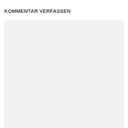
KOMMENTAR VERFASSEN