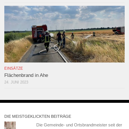
EINSÄTZE
Flächenbrand in Ahe
24. JUNI 2023
DIE MEISTGEKLICKTEN BEITRÄGE
Die Gemeinde- und Ortsbrandmeister seit der