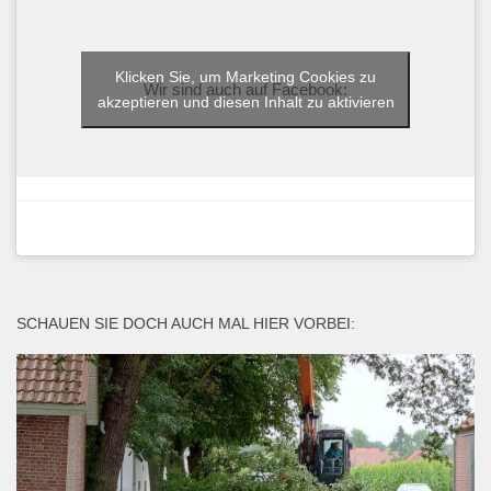
Klicken Sie, um Marketing Cookies zu
Wir sind auch auf Facebook:
akzeptieren und diesen Inhalt zu aktivieren
SCHAUEN SIE DOCH AUCH MAL HIER VORBEI: