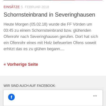
EINSÄTZE
5. FEBRUAR 2018
Schornsteinbrand in Severinghausen
Heute Morgen (05.02.18) wurde die FF Vörden um
03:45 zu einem Schornsteinbrand bzw. glühenden
Ofenrohr nach Severinghausen gerufen. Dort hat sich
ein Ofenrohr eines mit Holz befeuerten Ofens soweit
erhitzt das es zu glühen begann....
« Vorherige Seite
WIR SIND AUCH AUF FACEBOOK: