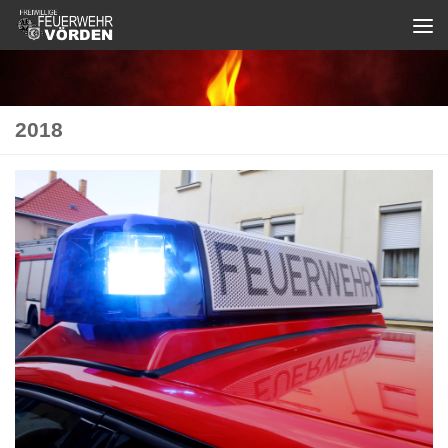
Zum Inhalt springen
2018