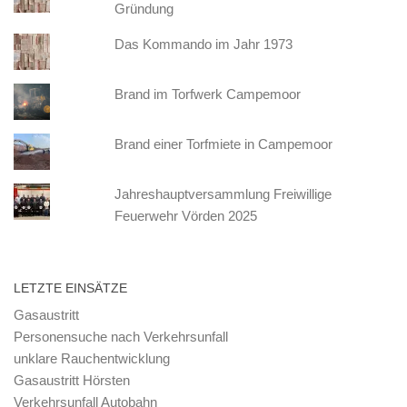
Gründung
Das Kommando im Jahr 1973
Brand im Torfwerk Campemoor
Brand einer Torfmiete in Campemoor
Jahreshauptversammlung Freiwillige
Feuerwehr Vörden 2025
LETZTE EINSÄTZE
Gasaustritt
Personensuche nach Verkehrsunfall
unklare Rauchentwicklung
Gasaustritt Hörsten
Verkehrsunfall Autobahn