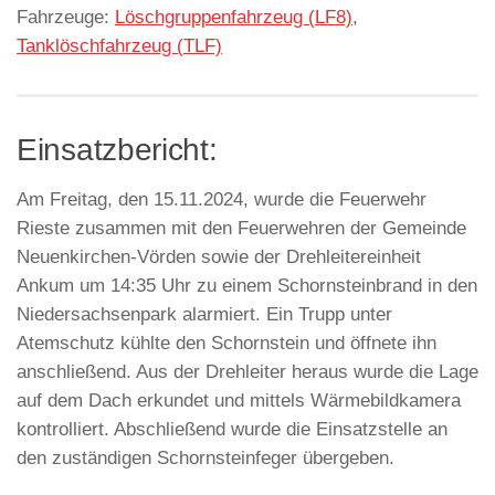
Fahrzeuge:
Löschgruppenfahrzeug (LF8)
,
Tanklöschfahrzeug (TLF)
Einsatzbericht:
Am Freitag, den 15.11.2024, wurde die Feuerwehr
Rieste zusammen mit den Feuerwehren der Gemeinde
Neuenkirchen-Vörden sowie der Drehleitereinheit
Ankum um 14:35 Uhr zu einem Schornsteinbrand in den
Niedersachsenpark alarmiert. Ein Trupp unter
Atemschutz kühlte den Schornstein und öffnete ihn
anschließend. Aus der Drehleiter heraus wurde die Lage
auf dem Dach erkundet und mittels Wärmebildkamera
kontrolliert. Abschließend wurde die Einsatzstelle an
den zuständigen Schornsteinfeger übergeben.