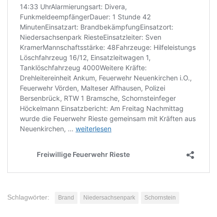
Schlagwörter:
Brand
Niedersachsenpark
Schornstein