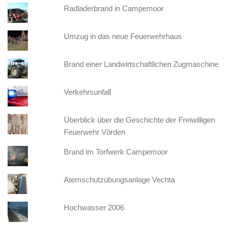
Radladerbrand in Campemoor
Umzug in das neue Feuerwehrhaus
Brand einer Landwirtschaftlichen Zugmaschine
Verkehrsunfall
Überblick über die Geschichte der Freiwilligen
Feuerwehr Vörden
Brand im Torfwerk Campemoor
Atemschutzübungsanlage Vechta
Hochwasser 2006