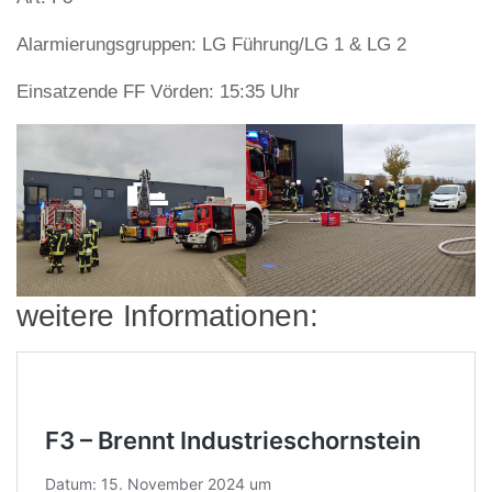
Alarmierungsgruppen: LG Führung/LG 1 & LG 2
Einsatzende FF Vörden: 15:35 Uhr
weitere Informationen: