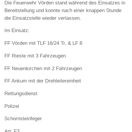
Die Feuerwehr Vörden stand während des Einsatzes in
Bereitstellung und konnte nach einer knappen Stunde
die Einsatzstelle wieder verlassen.
Im Einsatz:
FF Vörden mit TLF 16/24 Tr. & LF 8
FF Rieste mit 3 Fahrzeugen
FF Neuenkirchen mit 2 Fahrzeugen
FF Ankum mit der Drehleitereinheit
Rettungsdienst
Polizei
Schornsteinfeger
Art: F3