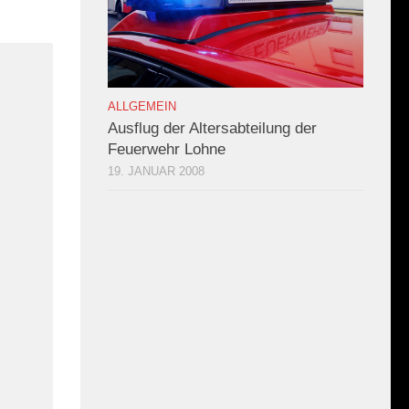
ALLGEMEIN
Ausflug der Altersabteilung der
Feuerwehr Lohne
19. JANUAR 2008