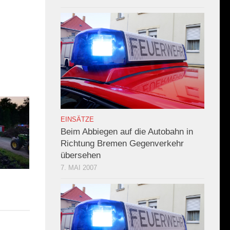
EINSÄTZE
Beim Abbiegen auf die Autobahn in
Richtung Bremen Gegenverkehr
übersehen
7. MAI 2007