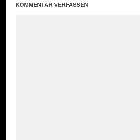
KOMMENTAR VERFASSEN