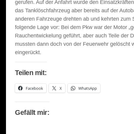
gerufen. Auf der Anfahrt wurde den Einsatzkräften
das Tanklöschfahrzeug aber bereits auf der Autob
anderen Fahrzeuge drehten ab und kehrten zum Sta
folgende Lage vor: Bei dem Pkw war der Motor „ge
Rauchentwickelung geführt, aber auch Teile de
mussten dann doch von der Feuerwehr gelöscht we
eingerückt.
Teilen mit:
Facebook
X
WhatsApp
Gefällt mir: