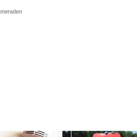
Kameraden