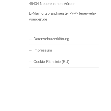
49434 Neuenkirchen-Vörden
E-Mail:
ortsbrandmeister <@> feuerwehr-
voerden.de
Datenschutzerklärung
Impressum
Cookie-Richtlinie (EU)