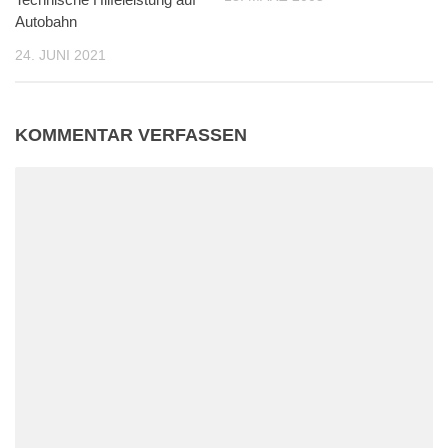
Autobahn
24. JUNI 2021
KOMMENTAR VERFASSEN