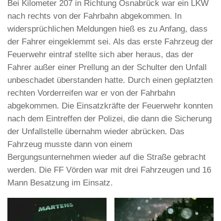
Bei Kilometer 207 in Richtung Osnabrück war ein LKW
nach rechts von der Fahrbahn abgekommen. In
widersprüchlichen Meldungen hieß es zu Anfang, dass
der Fahrer eingeklemmt sei. Als das erste Fahrzeug der
Feuerwehr eintraf stellte sich aber heraus, das der
Fahrer außer einer Prellung an der Schulter den Unfall
unbeschadet überstanden hatte. Durch einen geplatzten
rechten Vorderreifen war er von der Fahrbahn
abgekommen. Die Einsatzkräfte der Feuerwehr konnten
nach dem Eintreffen der Polizei, die dann die Sicherung
der Unfallstelle übernahm wieder abrücken. Das
Fahrzeug musste dann von einem
Bergungsunternehmen wieder auf die Straße gebracht
werden. Die FF Vörden war mit drei Fahrzeugen und 16
Mann Besatzung im Einsatz.