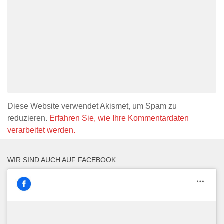
Diese Website verwendet Akismet, um Spam zu
reduzieren.
Erfahren Sie, wie Ihre Kommentardaten
verarbeitet werden.
WIR SIND AUCH AUF FACEBOOK: