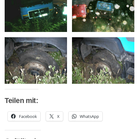
Teilen mit:
Facebook
X
WhatsApp