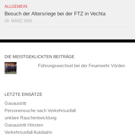
ALLGEMEIN
Besuch der Altersriege bei der FTZ in Vechta
29. MÄRZ 2003
DIE MEISTGEKLICKTEN BEITRÄGE
Führungswechsel bei der Feuerwehr Vörden
LETZTE EINSÄTZE
Gasaustritt
Personensuche nach Verkehrsunfall
unklare Rauchentwicklung
Gasaustritt Hörsten
Verkehrsunfall Autobahn