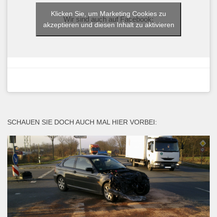
Klicken Sie, um Marketing Cookies zu
Wir sind auch auf Facebook:
akzeptieren und diesen Inhalt zu aktivieren
SCHAUEN SIE DOCH AUCH MAL HIER VORBEI: