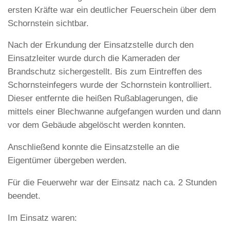
ersten Kräfte war ein deutlicher Feuerschein über dem
Schornstein sichtbar.
Nach der Erkundung der Einsatzstelle durch den
Einsatzleiter wurde durch die Kameraden der
Brandschutz sichergestellt. Bis zum Eintreffen des
Schornsteinfegers wurde der Schornstein kontrolliert.
Dieser entfernte die heißen Rußablagerungen, die
mittels einer Blechwanne aufgefangen wurden und dann
vor dem Gebäude abgelöscht werden konnten.
Anschließend konnte die Einsatzstelle an die
Eigentümer übergeben werden.
Für die Feuerwehr war der Einsatz nach ca. 2 Stunden
beendet.
Im Einsatz waren: