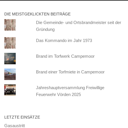
DIE MEISTGEKLICKTEN BEITRÄGE
Die Gemeinde- und Ortsbrandmeister seit der
Gründung
Das Kommando im Jahr 1973
Brand im Torfwerk Campemoor
Brand einer Torfmiete in Campemoor
Jahreshauptversammlung Freiwillige
Feuerwehr Vörden 2025
LETZTE EINSÄTZE
Gasaustritt