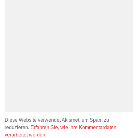
Diese Website verwendet Akismet, um Spam zu
reduzieren.
Erfahren Sie, wie Ihre Kommentardaten
verarbeitet werden.