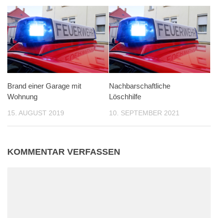
Brand einer Garage mit
Nachbarschaftliche
Wohnung
Löschhilfe
15. AUGUST 2019
10. SEPTEMBER 2021
KOMMENTAR VERFASSEN