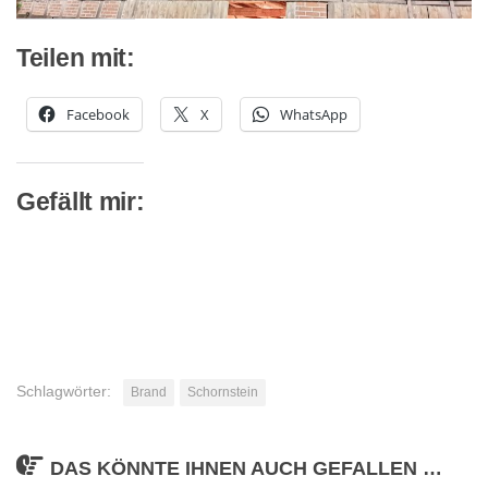
Teilen mit:
Facebook
X
WhatsApp
Gefällt mir:
Schlagwörter:
Brand
Schornstein
DAS KÖNNTE IHNEN AUCH GEFALLEN …