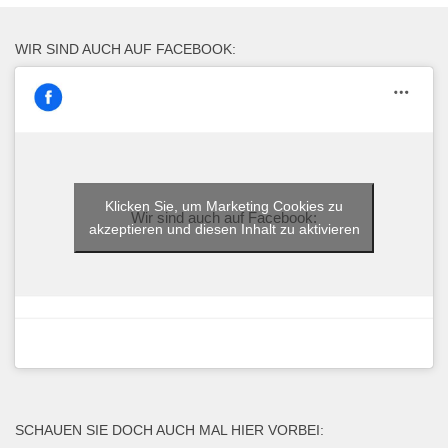
WIR SIND AUCH AUF FACEBOOK:
Klicken Sie, um Marketing Cookies zu
Wir sind auch auf Facebook:
akzeptieren und diesen Inhalt zu aktivieren
SCHAUEN SIE DOCH AUCH MAL HIER VORBEI: