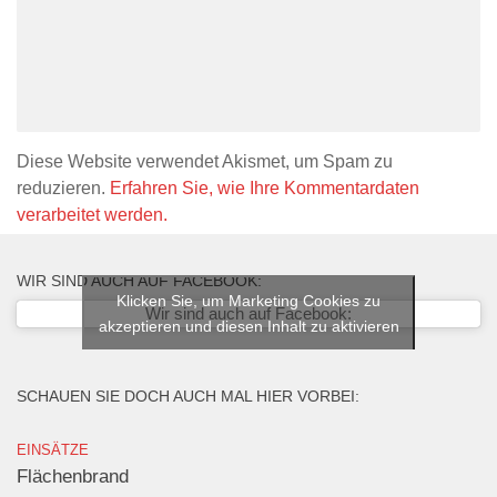
Diese Website verwendet Akismet, um Spam zu
reduzieren.
Erfahren Sie, wie Ihre Kommentardaten
verarbeitet werden.
WIR SIND AUCH AUF FACEBOOK:
Klicken Sie, um Marketing Cookies zu
Wir sind auch auf Facebook:
akzeptieren und diesen Inhalt zu aktivieren
SCHAUEN SIE DOCH AUCH MAL HIER VORBEI:
EINSÄTZE
Flächenbrand