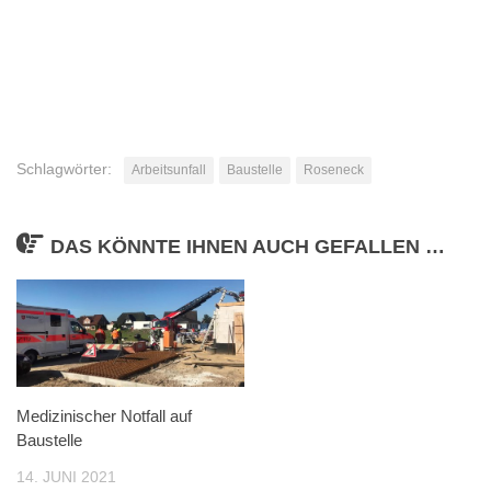
Schlagwörter:
Arbeitsunfall
Baustelle
Roseneck
DAS KÖNNTE IHNEN AUCH GEFALLEN …
Medizinischer Notfall auf
Baustelle
14. JUNI 2021