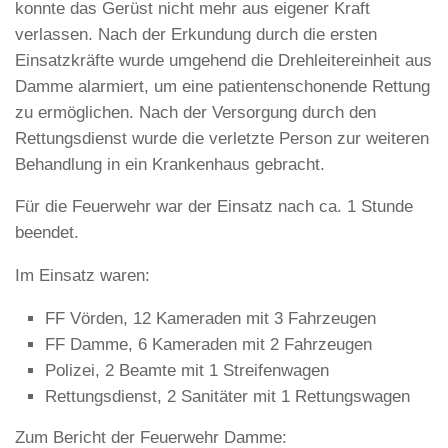
konnte das Gerüst nicht mehr aus eigener Kraft
verlassen. Nach der Erkundung durch die ersten
Einsatzkräfte wurde umgehend die Drehleitereinheit aus
Damme alarmiert, um eine patientenschonende Rettung
zu ermöglichen. Nach der Versorgung durch den
Rettungsdienst wurde die verletzte Person zur weiteren
Behandlung in ein Krankenhaus gebracht.
Für die Feuerwehr war der Einsatz nach ca. 1 Stunde
beendet.
Im Einsatz waren:
FF Vörden, 12 Kameraden mit 3 Fahrzeugen
FF Damme, 6 Kameraden mit 2 Fahrzeugen
Polizei, 2 Beamte mit 1 Streifenwagen
Rettungsdienst, 2 Sanitäter mit 1 Rettungswagen
Zum Bericht der Feuerwehr Damme: