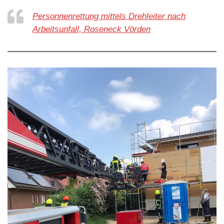
Personnenrettung mittels Drehleiter nach
Arbeitsunfall, Roseneck Vörden