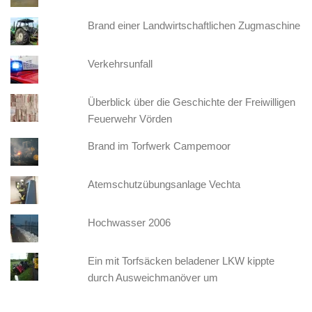
Brand einer Landwirtschaftlichen Zugmaschine
Verkehrsunfall
Überblick über die Geschichte der Freiwilligen
Feuerwehr Vörden
Brand im Torfwerk Campemoor
Atemschutzübungsanlage Vechta
Hochwasser 2006
Ein mit Torfsäcken beladener LKW kippte
durch Ausweichmanöver um