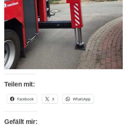
Teilen mit:
Facebook
X
WhatsApp
Gefällt mir: