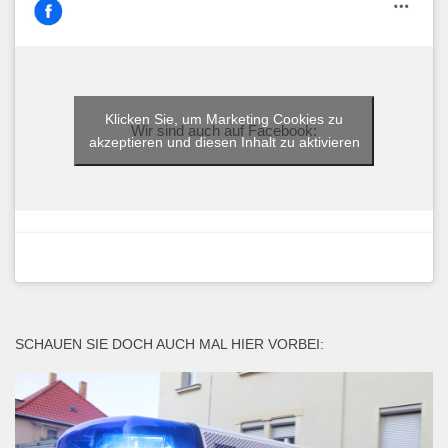
Klicken Sie, um Marketing Cookies zu
Wir sind auch auf Facebook:
akzeptieren und diesen Inhalt zu aktivieren
SCHAUEN SIE DOCH AUCH MAL HIER VORBEI: