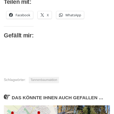
Teilen mit:
Facebook
X
WhatsApp
Gefällt mir:
Schlagwörter:
Tannenbaumaktion
DAS KÖNNTE IHNEN AUCH GEFALLEN …