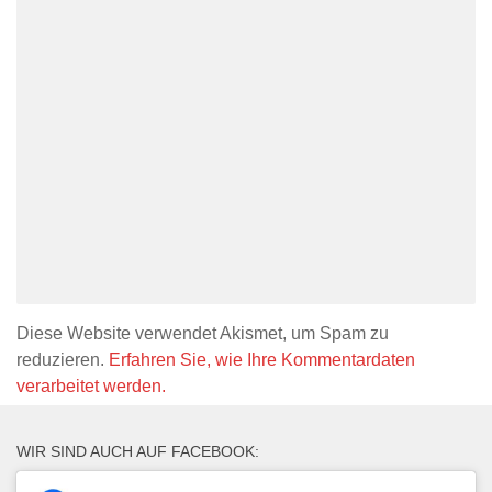
Diese Website verwendet Akismet, um Spam zu
reduzieren.
Erfahren Sie, wie Ihre Kommentardaten
verarbeitet werden.
WIR SIND AUCH AUF FACEBOOK: