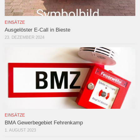
EINSÄTZE
Ausgelöster E-Call in Bieste
23. DEZEMBER 2024
EINSÄTZE
BMA Gewerbegebiet Fehrenkamp
1. AUGUST 2023