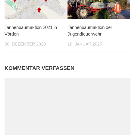
Tannenbaumaktion 2021 in
Tannenbaumaktion der
Vörden
Jugendfeuerwehr
30. DEZEMBER 2020
16. JANUAR 2025
KOMMENTAR VERFASSEN