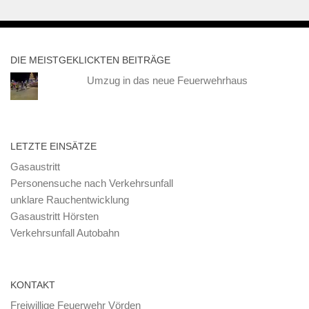
DIE MEISTGEKLICKTEN BEITRÄGE
Umzug in das neue Feuerwehrhaus
LETZTE EINSÄTZE
Gasaustritt
Personensuche nach Verkehrsunfall
unklare Rauchentwicklung
Gasaustritt Hörsten
Verkehrsunfall Autobahn
KONTAKT
Freiwillige Feuerwehr Vörden