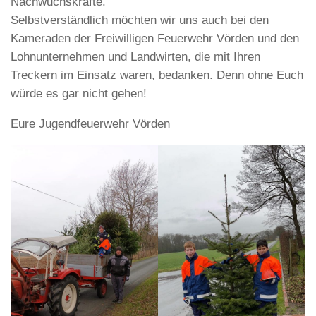
Nachwuchskräfte.
Selbstverständlich möchten wir uns auch bei den
Kameraden der Freiwilligen Feuerwehr Vörden und den
Lohnunternehmen und Landwirten, die mit Ihren
Treckern im Einsatz waren, bedanken. Denn ohne Euch
würde es gar nicht gehen!
Eure Jugendfeuerwehr Vörden