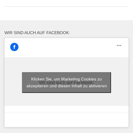
WIR SIND AUCH AUF FACEBOOK:
Klicken Sie, um Marketing Cookies zu
Wir sind auch auf Facebook:
akzeptieren und diesen Inhalt zu aktivieren