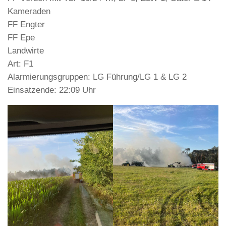
Kameraden
FF Engter
FF Epe
Landwirte
Art: F1
Alarmierungsgruppen: LG Führung/LG 1 & LG 2
Einsatzende: 22:09 Uhr