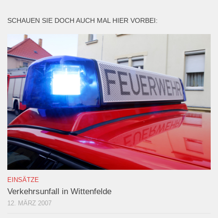
SCHAUEN SIE DOCH AUCH MAL HIER VORBEI:
EINSÄTZE
Verkehrsunfall in Wittenfelde
12. MÄRZ 2007