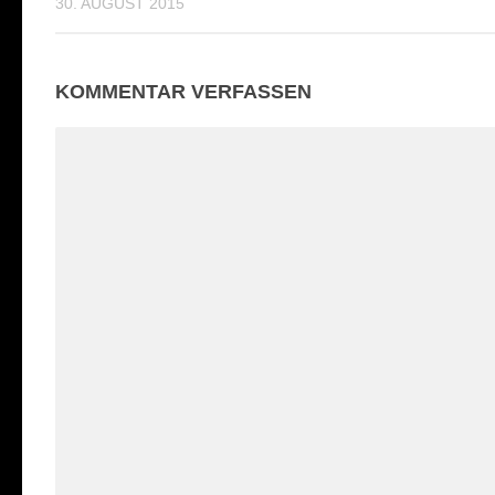
30. AUGUST 2015
KOMMENTAR VERFASSEN