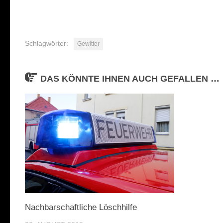
Schlagwörter:
Gewitter
DAS KÖNNTE IHNEN AUCH GEFALLEN …
Nachbarschaftliche Löschhilfe