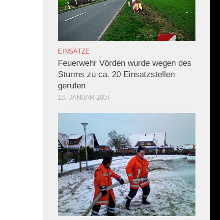
EINSÄTZE
Feuerwehr Vörden wurde wegen des
Sturms zu ca. 20 Einsatzstellen
gerufen
18. JANUAR 2007