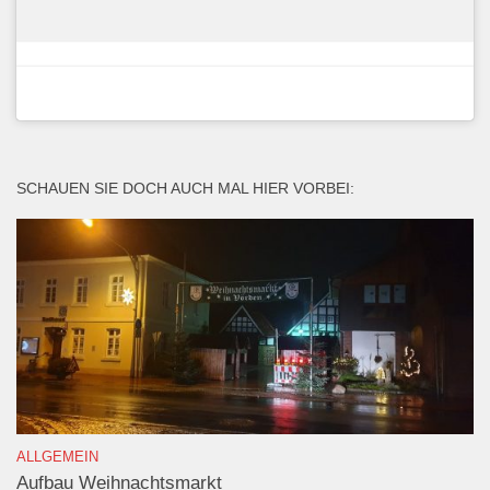
SCHAUEN SIE DOCH AUCH MAL HIER VORBEI:
ALLGEMEIN
Aufbau Weihnachtsmarkt