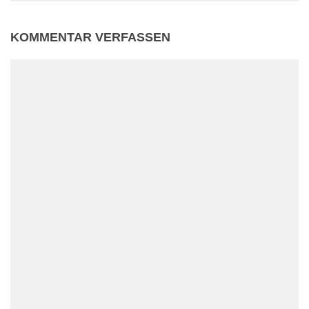
KOMMENTAR VERFASSEN