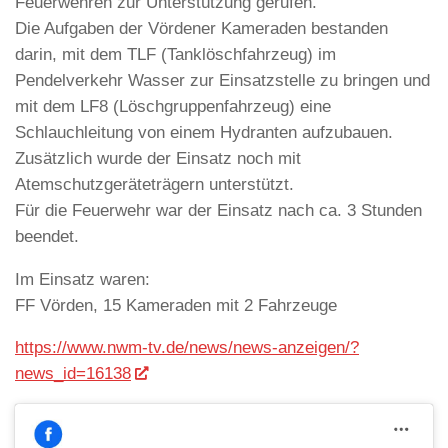
Feuerwehren zur Unterstützung gerufen.
Die Aufgaben der Vördener Kameraden bestanden
darin, mit dem TLF (Tanklöschfahrzeug) im
Pendelverkehr Wasser zur Einsatzstelle zu bringen und
mit dem LF8 (Löschgruppenfahrzeug) eine
Schlauchleitung von einem Hydranten aufzubauen.
Zusätzlich wurde der Einsatz noch mit
Atemschutzgeräteträgern unterstützt.
Für die Feuerwehr war der Einsatz nach ca. 3 Stunden
beendet.
Im Einsatz waren:
FF Vörden, 15 Kameraden mit 2 Fahrzeuge
https://www.nwm-tv.de/news/news-anzeigen/?
news_id=16138