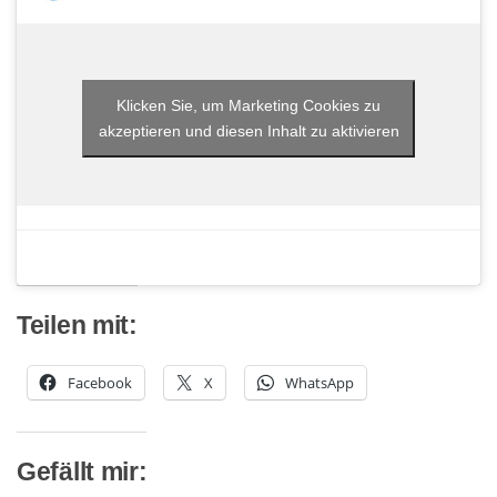
Klicken Sie, um Marketing Cookies zu
akzeptieren und diesen Inhalt zu aktivieren
Teilen mit:
Facebook
X
WhatsApp
Gefällt mir: