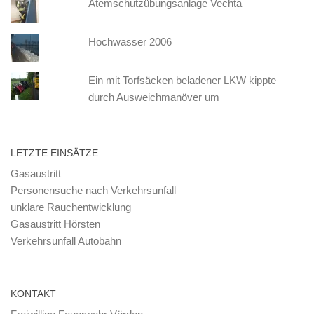
Atemschutzübungsanlage Vechta
Hochwasser 2006
Ein mit Torfsäcken beladener LKW kippte
durch Ausweichmanöver um
LETZTE EINSÄTZE
Gasaustritt
Personensuche nach Verkehrsunfall
unklare Rauchentwicklung
Gasaustritt Hörsten
Verkehrsunfall Autobahn
KONTAKT