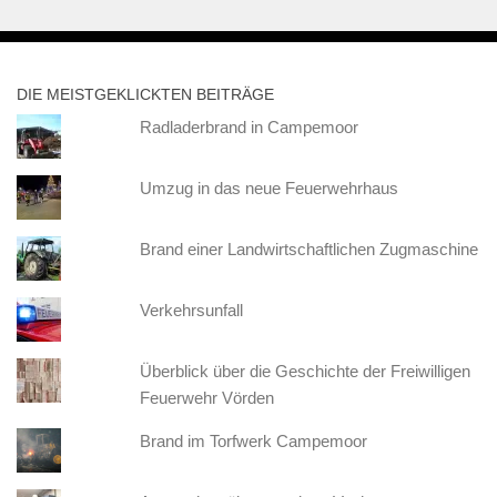
DIE MEISTGEKLICKTEN BEITRÄGE
Radladerbrand in Campemoor
Umzug in das neue Feuerwehrhaus
Brand einer Landwirtschaftlichen Zugmaschine
Verkehrsunfall
Überblick über die Geschichte der Freiwilligen
Feuerwehr Vörden
Brand im Torfwerk Campemoor