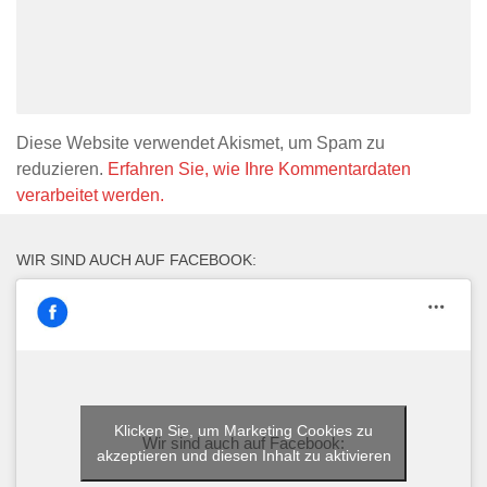
Diese Website verwendet Akismet, um Spam zu
reduzieren.
Erfahren Sie, wie Ihre Kommentardaten
verarbeitet werden.
WIR SIND AUCH AUF FACEBOOK:
Klicken Sie, um Marketing Cookies zu
Wir sind auch auf Facebook:
akzeptieren und diesen Inhalt zu aktivieren