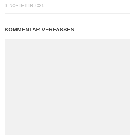
6. NOVEMBER 2021
KOMMENTAR VERFASSEN