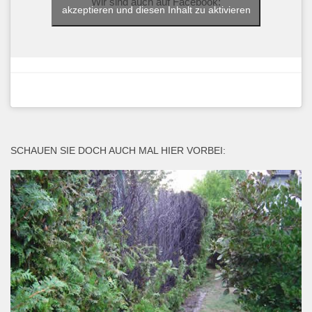
Wir sind auch auf Facebook:
akzeptieren und diesen Inhalt zu aktivieren
SCHAUEN SIE DOCH AUCH MAL HIER VORBEI: