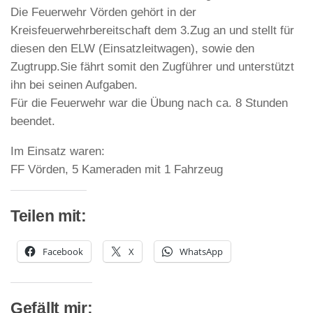
Die Feuerwehr Vörden gehört in der
Kreisfeuerwehrbereitschaft dem 3.Zug an und stellt für
diesen den ELW (Einsatzleitwagen), sowie den
Zugtrupp.Sie fährt somit den Zugführer und unterstützt
ihn bei seinen Aufgaben.
Für die Feuerwehr war die Übung nach ca. 8 Stunden
beendet.
Im Einsatz waren:
FF Vörden, 5 Kameraden mit 1 Fahrzeug
Teilen mit:
Facebook
X
WhatsApp
Gefällt mir: