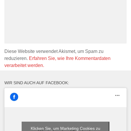
Diese Website verwendet Akismet, um Spam zu
reduzieren.
Erfahren Sie, wie Ihre Kommentardaten
verarbeitet werden.
WIR SIND AUCH AUF FACEBOOK:
Klicken Sie, um Marketing Cookies zu