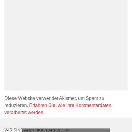
Diese Website verwendet Akismet, um Spam zu
reduzieren.
Erfahren Sie, wie Ihre Kommentardaten
verarbeitet werden.
WIR SIND AUCH AUF FACEBOOK: