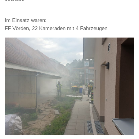
Im Einsatz waren:
FF Vörden, 22 Kameraden mit 4 Fahrzeugen