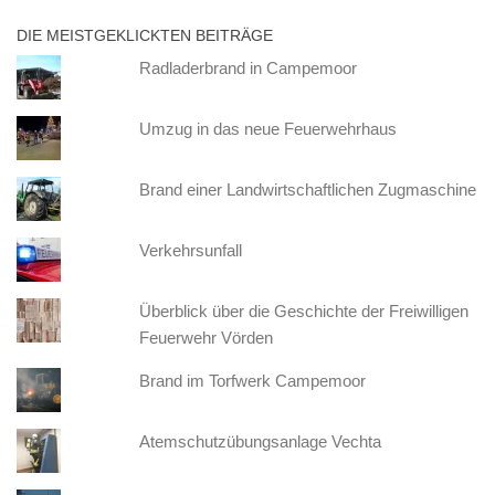
DIE MEISTGEKLICKTEN BEITRÄGE
Radladerbrand in Campemoor
Umzug in das neue Feuerwehrhaus
Brand einer Landwirtschaftlichen Zugmaschine
Verkehrsunfall
Überblick über die Geschichte der Freiwilligen
Feuerwehr Vörden
Brand im Torfwerk Campemoor
Atemschutzübungsanlage Vechta