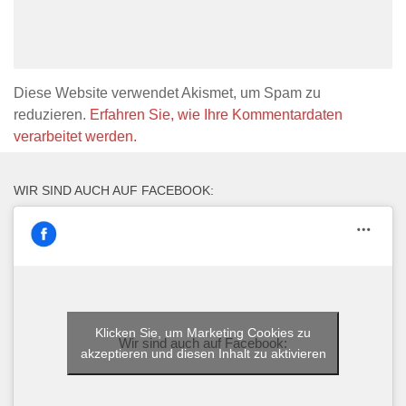
Diese Website verwendet Akismet, um Spam zu
reduzieren.
Erfahren Sie, wie Ihre Kommentardaten
verarbeitet werden.
WIR SIND AUCH AUF FACEBOOK:
Klicken Sie, um Marketing Cookies zu
Wir sind auch auf Facebook:
akzeptieren und diesen Inhalt zu aktivieren