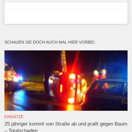
SCHAUEN SIE DOCH AUCH MAL HIER VORBEI:
EINSÄTZE
25 jähriger kommt von Straße ab und prallt gegen Baum
– Totalschaden