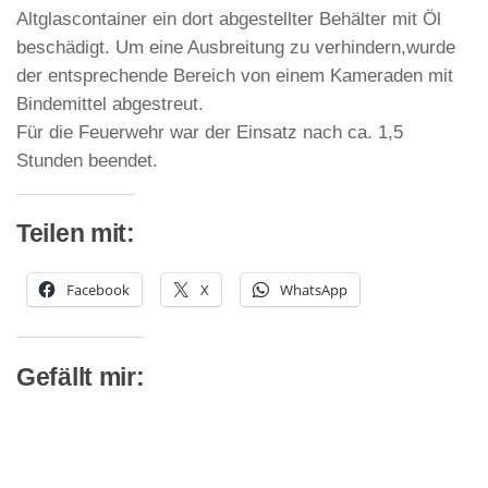
Altglascontainer ein dort abgestellter Behälter mit Öl
beschädigt. Um eine Ausbreitung zu verhindern,wurde
der entsprechende Bereich von einem Kameraden mit
Bindemittel abgestreut.
Für die Feuerwehr war der Einsatz nach ca. 1,5
Stunden beendet.
Teilen mit:
Facebook
X
WhatsApp
Gefällt mir: