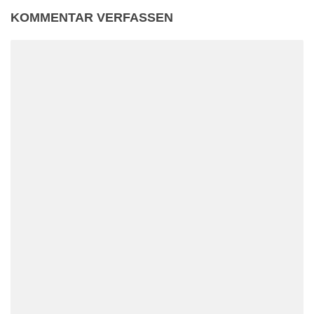
KOMMENTAR VERFASSEN