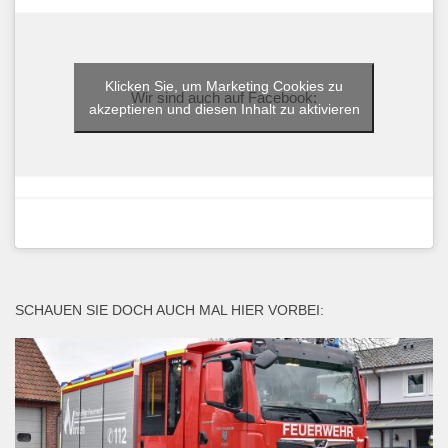
Klicken Sie, um Marketing Cookies zu
Wir sind auch auf Facebook:
akzeptieren und diesen Inhalt zu aktivieren
SCHAUEN SIE DOCH AUCH MAL HIER VORBEI: