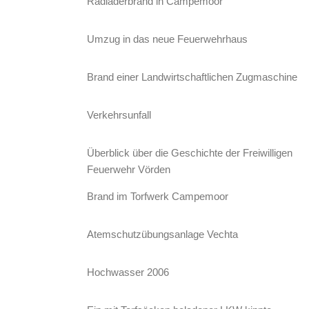
Radladerbrand in Campemoor
Umzug in das neue Feuerwehrhaus
Brand einer Landwirtschaftlichen Zugmaschine
Verkehrsunfall
Überblick über die Geschichte der Freiwilligen
Feuerwehr Vörden
Brand im Torfwerk Campemoor
Atemschutzübungsanlage Vechta
Hochwasser 2006