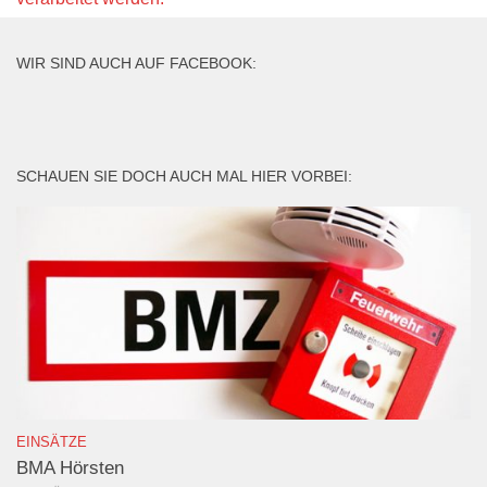
WIR SIND AUCH AUF FACEBOOK:
SCHAUEN SIE DOCH AUCH MAL HIER VORBEI:
EINSÄTZE
BMA Hörsten