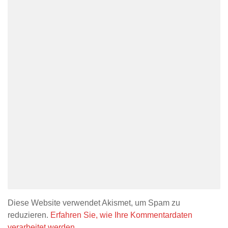
Diese Website verwendet Akismet, um Spam zu
reduzieren.
Erfahren Sie, wie Ihre Kommentardaten
verarbeitet werden.