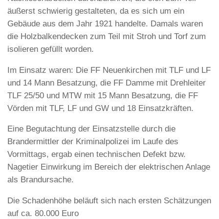
äußerst schwierig gestalteten, da es sich um ein
Gebäude aus dem Jahr 1921 handelte. Damals waren
die Holzbalkendecken zum Teil mit Stroh und Torf zum
isolieren gefüllt worden.
Im Einsatz waren: Die FF Neuenkirchen mit TLF und LF
und 14 Mann Besatzung, die FF Damme mit Drehleiter
TLF 25/50 und MTW mit 15 Mann Besatzung, die FF
Vörden mit TLF, LF und GW und 18 Einsatzkräften.
Eine Begutachtung der Einsatzstelle durch die
Brandermittler der Kriminalpolizei im Laufe des
Vormittags, ergab einen technischen Defekt bzw.
Nagetier Einwirkung im Bereich der elektrischen Anlage
als Brandursache.
Die Schadenhöhe beläuft sich nach ersten Schätzungen
auf ca. 80.000 Euro