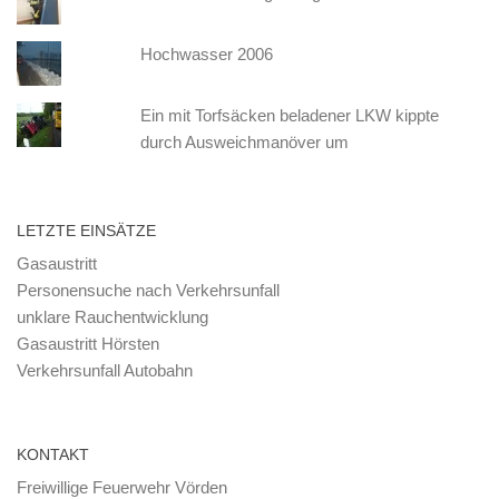
Hochwasser 2006
Ein mit Torfsäcken beladener LKW kippte
durch Ausweichmanöver um
LETZTE EINSÄTZE
Gasaustritt
Personensuche nach Verkehrsunfall
unklare Rauchentwicklung
Gasaustritt Hörsten
Verkehrsunfall Autobahn
KONTAKT
Freiwillige Feuerwehr Vörden