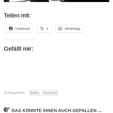
Teilen mit:
Facebook
X
WhatsApp
Gefällt mir:
Schlagwörter:
Brand
Wohnung
DAS KÖNNTE IHNEN AUCH GEFALLEN …