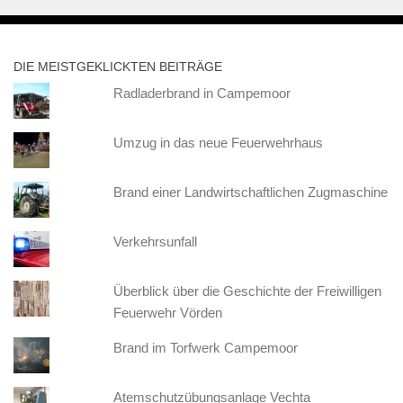
DIE MEISTGEKLICKTEN BEITRÄGE
Radladerbrand in Campemoor
Umzug in das neue Feuerwehrhaus
Brand einer Landwirtschaftlichen Zugmaschine
Verkehrsunfall
Überblick über die Geschichte der Freiwilligen
Feuerwehr Vörden
Brand im Torfwerk Campemoor
Atemschutzübungsanlage Vechta