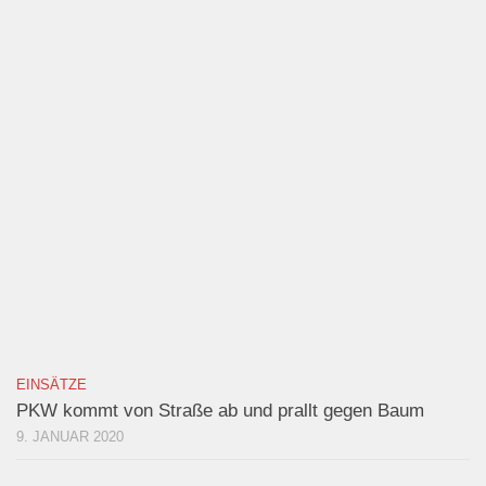
EINSÄTZE
PKW kommt von Straße ab und prallt gegen Baum
9. JANUAR 2020