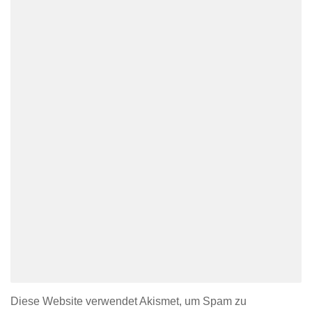
Diese Website verwendet Akismet, um Spam zu