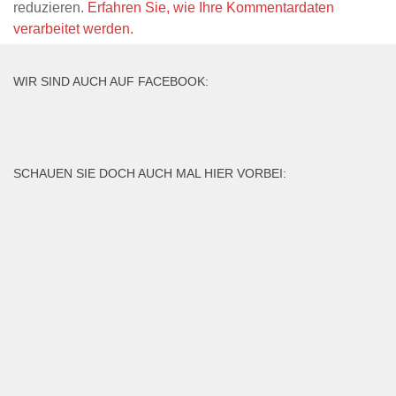
reduzieren.
Erfahren Sie, wie Ihre Kommentardaten
verarbeitet werden.
WIR SIND AUCH AUF FACEBOOK:
SCHAUEN SIE DOCH AUCH MAL HIER VORBEI: