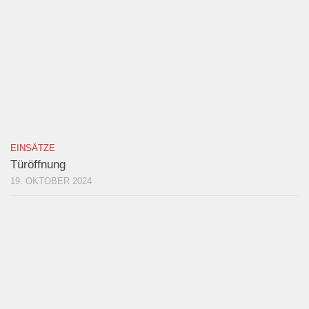
EINSÄTZE
Türöffnung
19. OKTOBER 2024