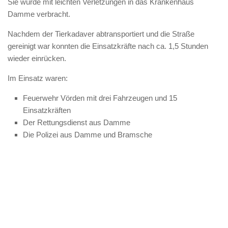
Sie wurde mit leichten Verletzungen in das Krankenhaus
Damme verbracht.
Nachdem der Tierkadaver abtransportiert und die Straße
gereinigt war konnten die Einsatzkräfte nach ca. 1,5 Stunden
wieder einrücken.
Im Einsatz waren:
Feuerwehr Vörden mit drei Fahrzeugen und 15
Einsatzkräften
Der Rettungsdienst aus Damme
Die Polizei aus Damme und Bramsche