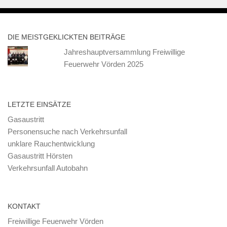
DIE MEISTGEKLICKTEN BEITRÄGE
Jahreshauptversammlung Freiwillige
Feuerwehr Vörden 2025
LETZTE EINSÄTZE
Gasaustritt
Personensuche nach Verkehrsunfall
unklare Rauchentwicklung
Gasaustritt Hörsten
Verkehrsunfall Autobahn
KONTAKT
Freiwillige Feuerwehr Vörden