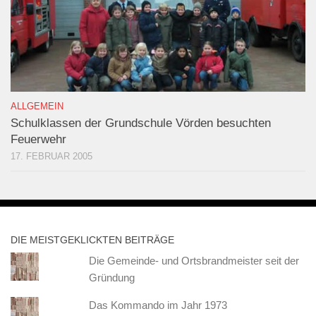
ALLGEMEIN
Schulklassen der Grundschule Vörden besuchten
Feuerwehr
17. FEBRUAR 2005
DIE MEISTGEKLICKTEN BEITRÄGE
Die Gemeinde- und Ortsbrandmeister seit der
Gründung
Das Kommando im Jahr 1973