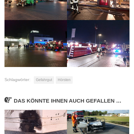
Schlagwörter:
Gefahrgut
Hörsten
DAS KÖNNTE IHNEN AUCH GEFALLEN …