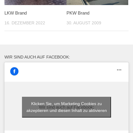
PKW Brand
LKW Brand
30. AUGUST 2009
16. DEZEMBER 2022
WIR SIND AUCH AUF FACEBOOK:
Klicken Sie, um Marketing Cookies zu
Wir sind auch auf Facebook:
akzeptieren und diesen Inhalt zu aktivieren