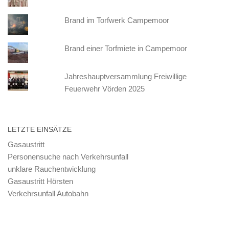
Brand im Torfwerk Campemoor
Brand einer Torfmiete in Campemoor
Jahreshauptversammlung Freiwillige
Feuerwehr Vörden 2025
LETZTE EINSÄTZE
Gasaustritt
Personensuche nach Verkehrsunfall
unklare Rauchentwicklung
Gasaustritt Hörsten
Verkehrsunfall Autobahn