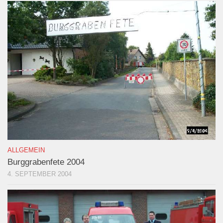
ALLGEMEIN
Burggrabenfete 2004
4. SEPTEMBER 2004