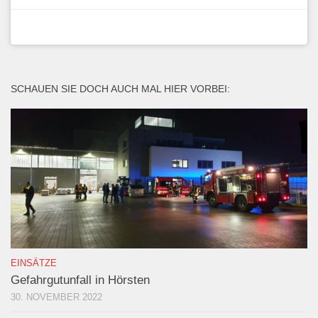
SCHAUEN SIE DOCH AUCH MAL HIER VORBEI:
EINSÄTZE
Gefahrgutunfall in Hörsten
30. NOVEMBER 2022