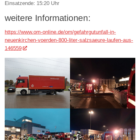
Einsatzende: 15:20 Uhr
weitere Informationen:
https://www.om-online.de/om/gefahrgutunfall-in-
neuenkirchen-voerden-800-liter-salzsaeure-laufen-aus-
146559