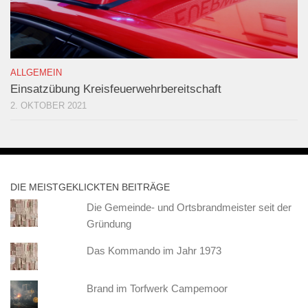
ALLGEMEIN
Einsatzübung Kreisfeuerwehrbereitschaft
2. OKTOBER 2021
DIE MEISTGEKLICKTEN BEITRÄGE
Die Gemeinde- und Ortsbrandmeister seit der
Gründung
Das Kommando im Jahr 1973
Brand im Torfwerk Campemoor