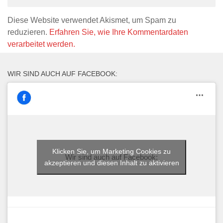
Diese Website verwendet Akismet, um Spam zu
reduzieren.
Erfahren Sie, wie Ihre Kommentardaten
verarbeitet werden.
WIR SIND AUCH AUF FACEBOOK:
Klicken Sie, um Marketing Cookies zu
Wir sind auch auf Facebook:
akzeptieren und diesen Inhalt zu aktivieren