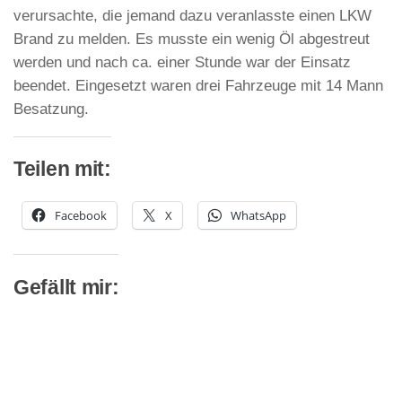
verursachte, die jemand dazu veranlasste einen LKW
Brand zu melden. Es musste ein wenig Öl abgestreut
werden und nach ca. einer Stunde war der Einsatz
beendet. Eingesetzt waren drei Fahrzeuge mit 14 Mann
Besatzung.
Teilen mit:
Facebook
X
WhatsApp
Gefällt mir: