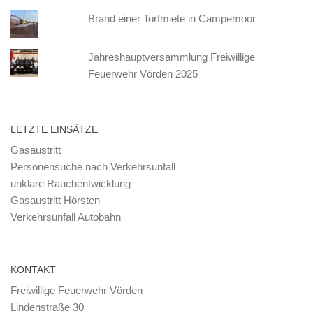
Brand einer Torfmiete in Campemoor
Jahreshauptversammlung Freiwillige
Feuerwehr Vörden 2025
LETZTE EINSÄTZE
Gasaustritt
Personensuche nach Verkehrsunfall
unklare Rauchentwicklung
Gasaustritt Hörsten
Verkehrsunfall Autobahn
KONTAKT
Freiwillige Feuerwehr Vörden
Lindenstraße 30