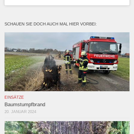
SCHAUEN SIE DOCH AUCH MAL HIER VORBEI:
EINSÄTZE
Baumstumpfbrand
20. JANUAR 2024