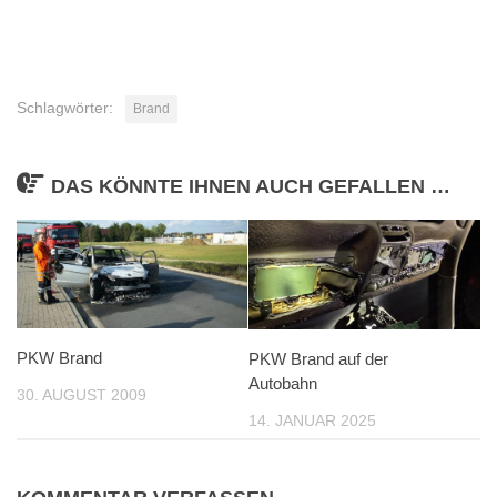
Schlagwörter:
Brand
DAS KÖNNTE IHNEN AUCH GEFALLEN …
PKW Brand
PKW Brand auf der
Autobahn
30. AUGUST 2009
14. JANUAR 2025