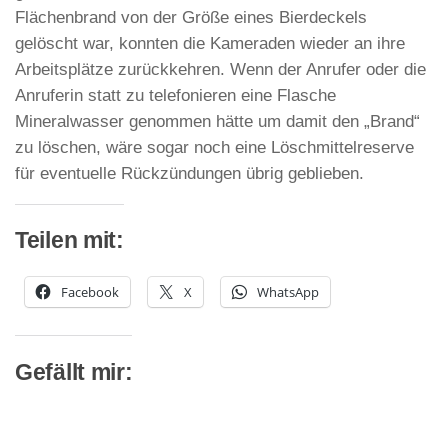
Flächenbrand von der Größe eines Bierdeckels
gelöscht war, konnten die Kameraden wieder an ihre
Arbeitsplätze zurückkehren. Wenn der Anrufer oder die
Anruferin statt zu telefonieren eine Flasche
Mineralwasser genommen hätte um damit den „Brand“
zu löschen, wäre sogar noch eine Löschmittelreserve
für eventuelle Rückzündungen übrig geblieben.
Teilen mit:
Facebook
X
WhatsApp
Gefällt mir: