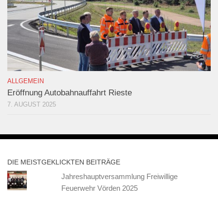
ALLGEMEIN
Eröffnung Autobahnauffahrt Rieste
7. AUGUST 2025
DIE MEISTGEKLICKTEN BEITRÄGE
Jahreshauptversammlung Freiwillige
Feuerwehr Vörden 2025