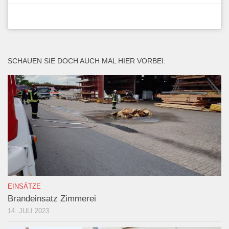
SCHAUEN SIE DOCH AUCH MAL HIER VORBEI:
EINSÄTZE
Brandeinsatz Zimmerei
14. JULI 2023