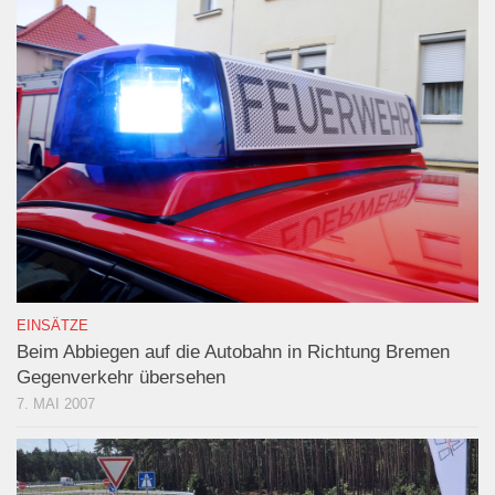
EINSÄTZE
Beim Abbiegen auf die Autobahn in Richtung Bremen
Gegenverkehr übersehen
7. MAI 2007