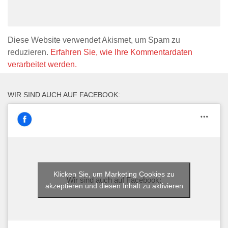
Diese Website verwendet Akismet, um Spam zu
reduzieren.
Erfahren Sie, wie Ihre Kommentardaten
verarbeitet werden.
WIR SIND AUCH AUF FACEBOOK:
Klicken Sie, um Marketing Cookies zu
Wir sind auch auf Facebook:
akzeptieren und diesen Inhalt zu aktivieren