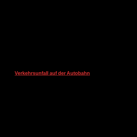
Verkehrsunfall auf der Autobahn
30. Juli 2023