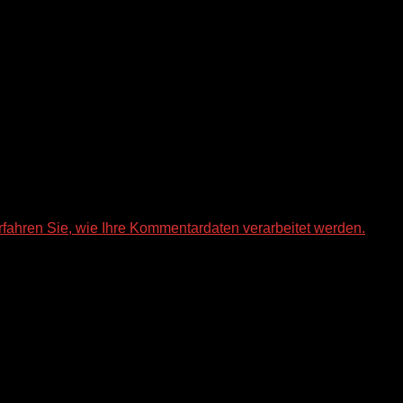
rfahren Sie, wie Ihre Kommentardaten verarbeitet werden.