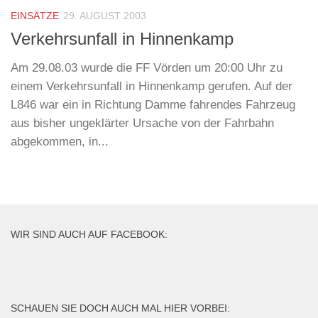
EINSÄTZE
29. AUGUST 2003
Verkehrsunfall in Hinnenkamp
Am 29.08.03 wurde die FF Vörden um 20:00 Uhr zu
einem Verkehrsunfall in Hinnenkamp gerufen. Auf der
L846 war ein in Richtung Damme fahrendes Fahrzeug
aus bisher ungeklärter Ursache von der Fahrbahn
abgekommen, in...
WIR SIND AUCH AUF FACEBOOK:
SCHAUEN SIE DOCH AUCH MAL HIER VORBEI: