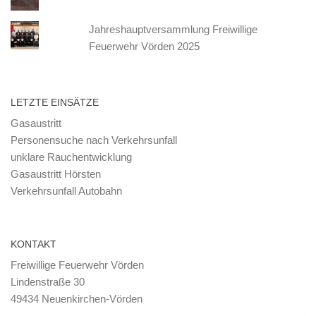
Jahreshauptversammlung Freiwillige
Feuerwehr Vörden 2025
LETZTE EINSÄTZE
Gasaustritt
Personensuche nach Verkehrsunfall
unklare Rauchentwicklung
Gasaustritt Hörsten
Verkehrsunfall Autobahn
KONTAKT
Freiwillige Feuerwehr Vörden
Lindenstraße 30
49434 Neuenkirchen-Vörden