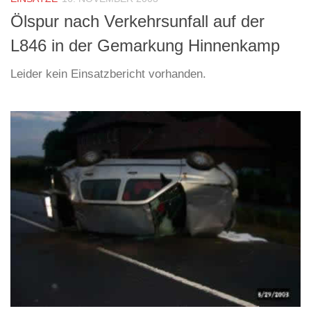
Ölspur nach Verkehrsunfall auf der
L846 in der Gemarkung Hinnenkamp
Leider kein Einsatzbericht vorhanden.