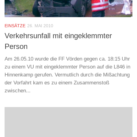
EINSÄTZE
26. MAI 2010
Verkehrsunfall mit eingeklemmter
Person
Am 26.05.10 wurde die FF Vörden gegen ca. 18:15 Uhr
zu einem VU mit eingeklemmter Person auf die L846 in
Hinnenkamp gerufen. Vermutlich durch die Mißachtung
der Vorfahrt kam es zu einem Zusammenstoß
zwischen...