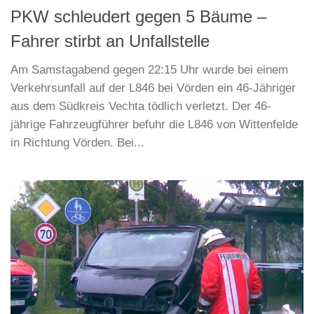
PKW schleudert gegen 5 Bäume –
Fahrer stirbt an Unfallstelle
Am Samstagabend gegen 22:15 Uhr wurde bei einem
Verkehrsunfall auf der L846 bei Vörden ein 46-Jähriger
aus dem Südkreis Vechta tödlich verletzt. Der 46-
jährige Fahrzeugführer befuhr die L846 von Wittenfelde
in Richtung Vörden. Bei...