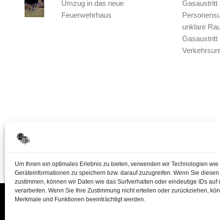
Umzug in das neue
Gasaustritt
Feuerwehrhaus
Personensu
unklare Ra
Gasaustritt
Verkehrsunf
Um Ihnen ein optimales Erlebnis zu bieten, verwenden wir Technologien wie
Geräteinformationen zu speichern bzw. darauf zuzugreifen. Wenn Sie diese
zustimmen, können wir Daten wie das Surfverhalten oder eindeutige IDs auf 
verarbeiten. Wenn Sie Ihre Zustimmung nicht erteilen oder zurückziehen, k
Merkmale und Funktionen beeinträchtigt werden.