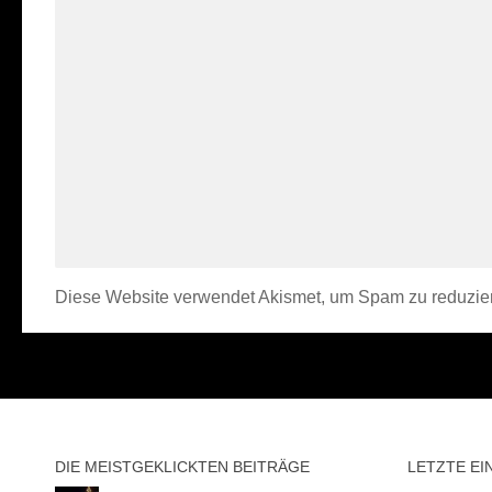
Diese Website verwendet Akismet, um Spam zu reduzie
DIE MEISTGEKLICKTEN BEITRÄGE
LETZTE EI