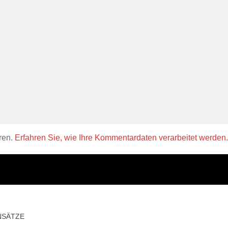
ren.
Erfahren Sie, wie Ihre Kommentardaten verarbeitet werden.
NSÄTZE