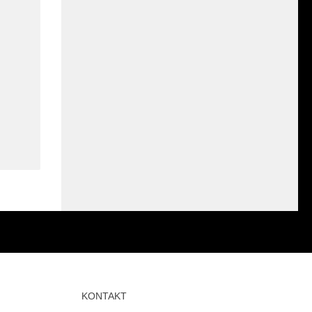
KONTAKT