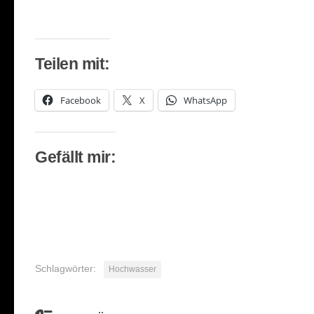
Teilen mit:
Facebook
X
WhatsApp
Gefällt mir:
Schlagwörter:
Hochwasser