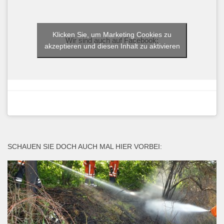
Klicken Sie, um Marketing Cookies zu
Wir sind auch auf Facebook:
akzeptieren und diesen Inhalt zu aktivieren
SCHAUEN SIE DOCH AUCH MAL HIER VORBEI: