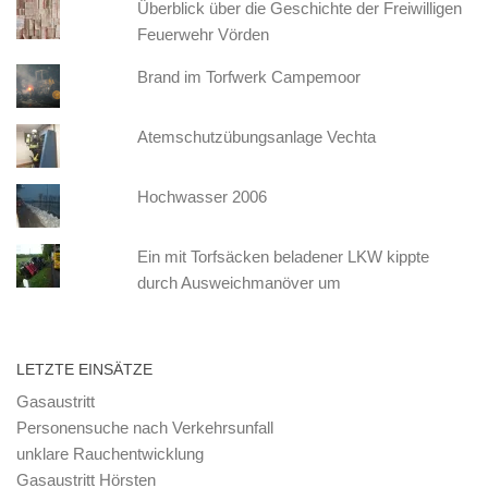
Überblick über die Geschichte der Freiwilligen
Feuerwehr Vörden
Brand im Torfwerk Campemoor
Atemschutzübungsanlage Vechta
Hochwasser 2006
Ein mit Torfsäcken beladener LKW kippte
durch Ausweichmanöver um
LETZTE EINSÄTZE
Gasaustritt
Personensuche nach Verkehrsunfall
unklare Rauchentwicklung
Gasaustritt Hörsten