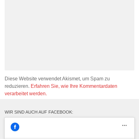
Diese Website verwendet Akismet, um Spam zu
reduzieren.
Erfahren Sie, wie Ihre Kommentardaten
verarbeitet werden.
WIR SIND AUCH AUF FACEBOOK: