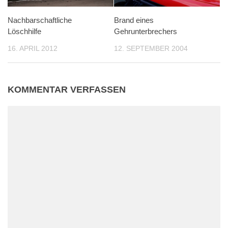
Brand eines
Nachbarschaftliche
Gehrunterbrechers
Löschhilfe
12. SEPTEMBER 2004
16. APRIL 2012
KOMMENTAR VERFASSEN