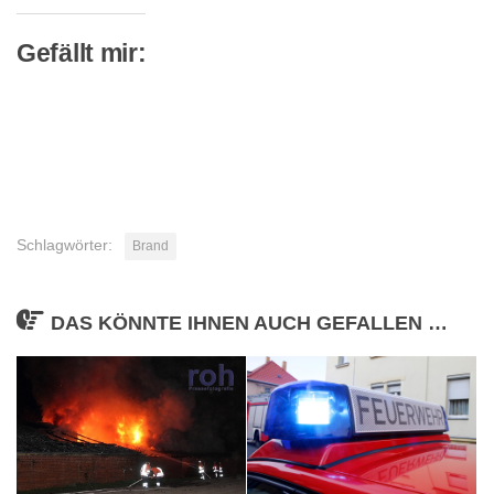
Gefällt mir:
Schlagwörter:
Brand
DAS KÖNNTE IHNEN AUCH GEFALLEN …