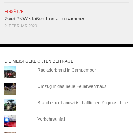
EINSÄTZE
Zwei PKW stoßen frontal zusammen
2. FEBRUAR 2020
DIE MEISTGEKLICKTEN BEITRÄGE
Radladerbrand in Campemoor
Umzug in das neue Feuerwehrhaus
Brand einer Landwirtschaftlichen Zugmaschine
Verkehrsunfall