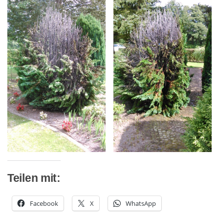
Teilen mit:
Facebook
X
WhatsApp