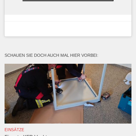
SCHAUEN SIE DOCH AUCH MAL HIER VORBEI:
EINSÄTZE