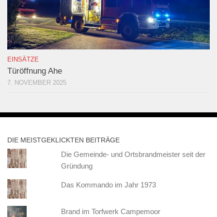
EINSÄTZE
Türöffnung Ahe
7. NOVEMBER 2025
DIE MEISTGEKLICKTEN BEITRÄGE
Die Gemeinde- und Ortsbrandmeister seit der
Gründung
Das Kommando im Jahr 1973
Brand im Torfwerk Campemoor