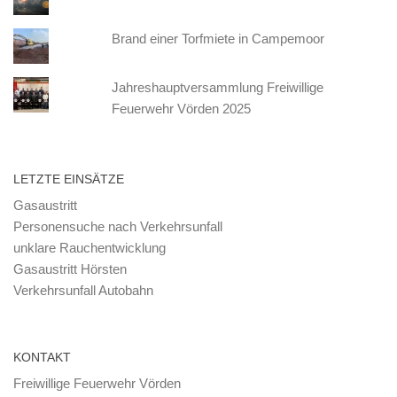
Brand einer Torfmiete in Campemoor
Jahreshauptversammlung Freiwillige
Feuerwehr Vörden 2025
LETZTE EINSÄTZE
Gasaustritt
Personensuche nach Verkehrsunfall
unklare Rauchentwicklung
Gasaustritt Hörsten
Verkehrsunfall Autobahn
KONTAKT
Freiwillige Feuerwehr Vörden