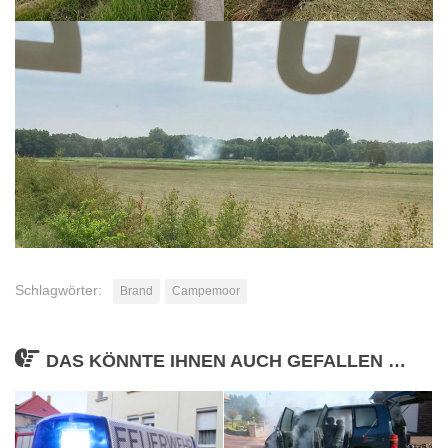
Schlagwörter:
Brand
Campemoor
DAS KÖNNTE IHNEN AUCH GEFALLEN …