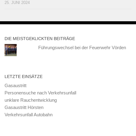
25. JUNI 2024
DIE MEISTGEKLICKTEN BEITRÄGE
Führungswechsel bei der Feuerwehr Vörden
LETZTE EINSÄTZE
Gasaustritt
Personensuche nach Verkehrsunfall
unklare Rauchentwicklung
Gasaustritt Hörsten
Verkehrsunfall Autobahn