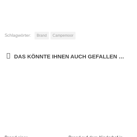
Schlagwörter:
Brand
Campemoor
DAS KÖNNTE IHNEN AUCH GEFALLEN …