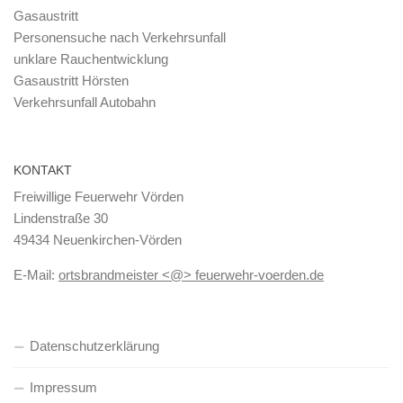
Gasaustritt
Personensuche nach Verkehrsunfall
unklare Rauchentwicklung
Gasaustritt Hörsten
Verkehrsunfall Autobahn
KONTAKT
Freiwillige Feuerwehr Vörden
Lindenstraße 30
49434 Neuenkirchen-Vörden
E-Mail:
ortsbrandmeister <@> feuerwehr-voerden.de
Datenschutzerklärung
Impressum