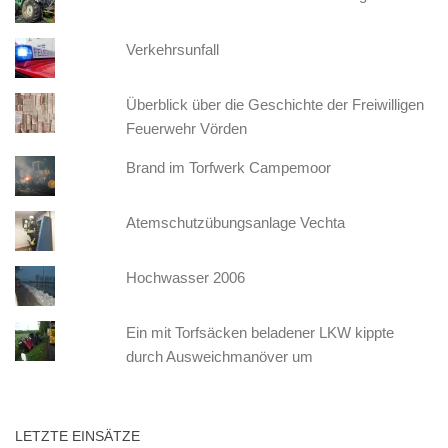
Verkehrsunfall
Überblick über die Geschichte der Freiwilligen
Feuerwehr Vörden
Brand im Torfwerk Campemoor
Atemschutzübungsanlage Vechta
Hochwasser 2006
Ein mit Torfsäcken beladener LKW kippte
durch Ausweichmanöver um
LETZTE EINSÄTZE