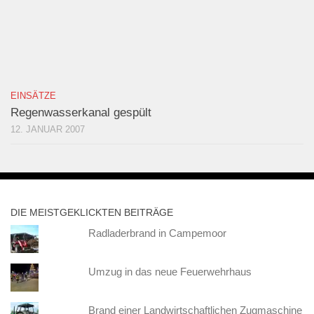
EINSÄTZE
Regenwasserkanal gespült
12. JANUAR 2007
DIE MEISTGEKLICKTEN BEITRÄGE
Radladerbrand in Campemoor
Umzug in das neue Feuerwehrhaus
Brand einer Landwirtschaftlichen Zugmaschine