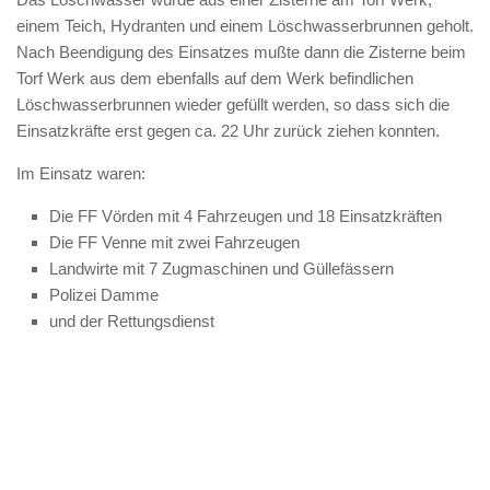
einem Teich, Hydranten und einem Löschwasserbrunnen geholt.
Nach Beendigung des Einsatzes mußte dann die Zisterne beim
Torf Werk aus dem ebenfalls auf dem Werk befindlichen
Löschwasserbrunnen wieder gefüllt werden, so dass sich die
Einsatzkräfte erst gegen ca. 22 Uhr zurück ziehen konnten.
Im Einsatz waren:
Die FF Vörden mit 4 Fahrzeugen und 18 Einsatzkräften
Die FF Venne mit zwei Fahrzeugen
Landwirte mit 7 Zugmaschinen und Güllefässern
Polizei Damme
und der Rettungsdienst