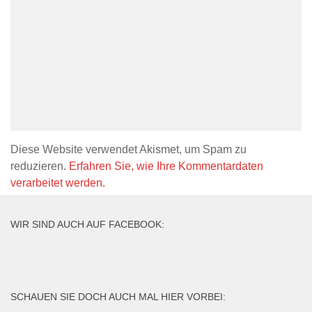
Diese Website verwendet Akismet, um Spam zu
reduzieren.
Erfahren Sie, wie Ihre Kommentardaten
verarbeitet werden.
WIR SIND AUCH AUF FACEBOOK:
SCHAUEN SIE DOCH AUCH MAL HIER VORBEI: