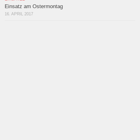
Einsatz am Ostermontag
16. APRIL 2017