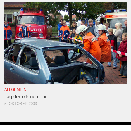
ALLGEMEIN
Tag der offenen Tür
5. OKTOBER 2003