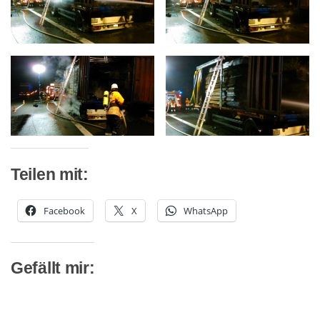
Teilen mit:
Facebook
X
WhatsApp
Gefällt mir: