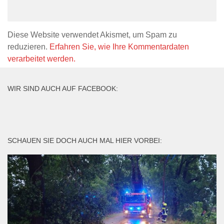
Diese Website verwendet Akismet, um Spam zu
reduzieren.
Erfahren Sie, wie Ihre Kommentardaten
verarbeitet werden.
WIR SIND AUCH AUF FACEBOOK:
SCHAUEN SIE DOCH AUCH MAL HIER VORBEI: