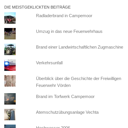
DIE MEISTGEKLICKTEN BEITRÄGE
Radladerbrand in Campemoor
Umzug in das neue Feuerwehrhaus
Brand einer Landwirtschaftlichen Zugmaschine
Verkehrsunfall
Überblick über die Geschichte der Freiwilligen
Feuerwehr Vörden
Brand im Torfwerk Campemoor
Atemschutzübungsanlage Vechta
Hochwasser 2006