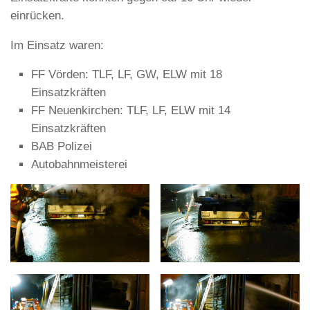
einrücken.
Im Einsatz waren:
FF Vörden: TLF, LF, GW, ELW mit 18
Einsatzkräften
FF Neuenkirchen: TLF, LF, ELW mit 14
Einsatzkräften
BAB Polizei
Autobahnmeisterei