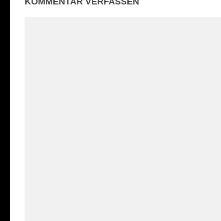
KOMMENTAR VERFASSEN