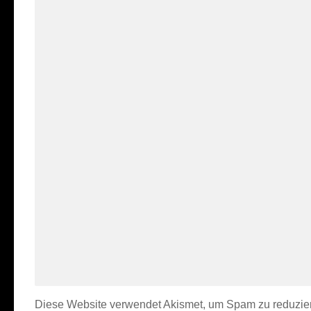
Diese Website verwendet Akismet, um Spam zu reduzie