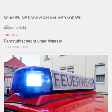
SCHAUEN SIE DOCH AUCH MAL HIER VORBEI:
EINSÄTZE
Fahrstuhlschacht unter Wasser
3. JANUAR 2024