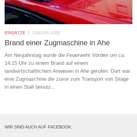
EINSÄTZE
1. JANUAR 2005
Brand einer Zugmaschine in Ahe
Am Neujahrstag wurde die Feuerwehr Vörden um ca.
14:15 Uhr zu einem Brand auf einem
landwirtschaftlichem Anwesen in Ahe gerufen. Dort war
eine Zugmaschine die zuvor zum Transport von Silage
in einen Stall benutz...
WIR SIND AUCH AUF FACEBOOK: